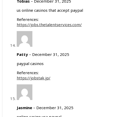
Tobias
–
December 31, 2025
us online casinos that accept paypal
References:
https://jobs.thetalentservices.com/
Patty
–
December 31, 2025
paypal casinos
References:
https://jobstak.jp/
Jasmine
–
December 31, 2025
online casino usa paypal