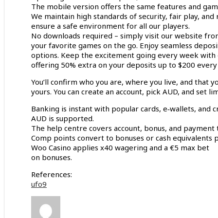
The mobile version offers the same features and game
We maintain high standards of security, fair play, an
ensure a safe environment for all our players.
No downloads required – simply visit our website fr
your favorite games on the go. Enjoy seamless depos
options. Keep the excitement going every week with 
offering 50% extra on your deposits up to $200 ever
You’ll confirm who you are, where you live, and that
yours. You can create an account, pick AUD, and set lim
Banking is instant with popular cards, e‑wallets, and 
AUD is supported.
The help centre covers account, bonus, and payment t
Comp points convert to bonuses or cash equivalents p
Woo Casino applies x40 wagering and a €5 max bet
on bonuses.
References:
ufo9