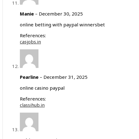
Manie
–
December 30, 2025
online betting with paypal winnersbet
References:
casjobs.in
Pearline
–
December 31, 2025
online casino paypal
References:
classihub.in