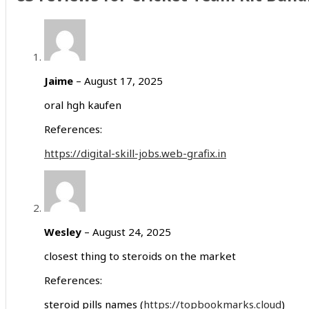
Jaime
–
August 17, 2025
oral hgh kaufen
References:
https://digital-skill-jobs.web-grafix.in
Wesley
–
August 24, 2025
closest thing to steroids on the market
References:
steroid pills names (
https://topbookmarks.cloud
)