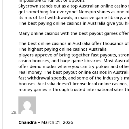
Skycrown stands out as a top Australian online casino 
got something for everyone! Neospin shines as one of 
its mix of fast withdrawals, a massive game library, 
The best paying online casinos in Australia give you 
Many online casinos with the best payout games offer
The best online casinos in Australia offer thousands 
The highest paying online casinos Australia
players approve of bring together fast payouts, stro
casino bonuses, and huge game libraries. Most Austral
offer demo modes where you can try pokies and oth
real money. The best payout online casinos in Austral
fast withdrawal speeds, and some of the industry’s m
bonuses. Australia doesn’t license local online casinos,
money games is through trusted international sites th
Chandra
–
March 21, 2026