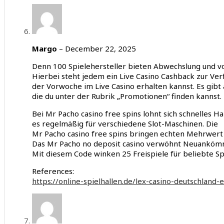
Margo
–
December 22, 2025
Denn 100 Spielehersteller bieten Abwechslung und vor
Hierbei steht jedem ein Live Casino Cashback zur Ver
der Vorwoche im Live Casino erhalten kannst. Es gibt
die du unter der Rubrik „Promotionen“ finden kannst.
Bei Mr Pacho casino free spins lohnt sich schnelles Ha
es regelmäßig für verschiedene Slot-Maschinen. Die
Mr Pacho casino free spins bringen echten Mehrwert 
Das Mr Pacho no deposit casino verwöhnt Neuankömm
Mit diesem Code winken 25 Freispiele für beliebte S
References:
https://online-spielhallen.de/lex-casino-deutschland-