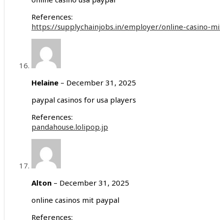
References:
https://supplychainjobs.in/employer/online-casino-mi
Helaine
–
December 31, 2025
paypal casinos for usa players
References:
pandahouse.lolipop.jp
Alton
–
December 31, 2025
online casinos mit paypal
References: