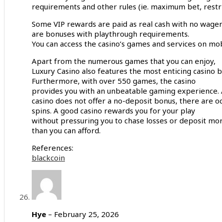
requirements and other rules (ie. maximum bet, restr
Some VIP rewards are paid as real cash with no wager
are bonuses with playthrough requirements.
You can access the casino’s games and services on mobi
Apart from the numerous games that you can enjoy,
Luxury Casino also features the most enticing casino 
Furthermore, with over 550 games, the casino
provides you with an unbeatable gaming experience. 
casino does not offer a no-deposit bonus, there are oc
spins. A good casino rewards you for your play
without pressuring you to chase losses or deposit mo
than you can afford.
References:
blackcoin
Hye
–
February 25, 2026