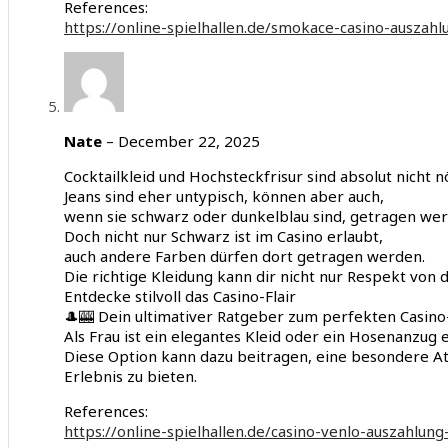
References:
https://online-spielhallen.de/smokace-casino-auszahl
Nate
–
December 22, 2025
Cocktailkleid und Hochsteckfrisur sind absolut nicht n
Jeans sind eher untypisch, können aber auch,
wenn sie schwarz oder dunkelblau sind, getragen werd
Doch nicht nur Schwarz ist im Casino erlaubt,
auch andere Farben dürfen dort getragen werden.
Die richtige Kleidung kann dir nicht nur Respekt von 
Entdecke stilvoll das Casino-Flair
🎩🎰 Dein ultimativer Ratgeber zum perfekten Casino-D
Als Frau ist ein elegantes Kleid oder ein Hosenanzug 
Diese Option kann dazu beitragen, eine besondere At
Erlebnis zu bieten.
References:
https://online-spielhallen.de/casino-venlo-auszahlun