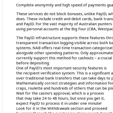
Complete anonymity and high speed of payments guar
These services do not block bonuses, unlike PayID, 
does. These include credit and debit cards, bank transf
and PayID. For the vast majority of Australian punters
using personal accounts at the Big Four (CBA, Westpa
The PayID infrastructure supports these features thr
transparent transaction logging visible across both b
systems. NAB offers real-time transaction categoriza
alongside other spending patterns. Only approximate
currently support this method for cashouts – a crucial 
before depositing.
One of PayID’s most important security features is
the recipient verification system. This is a significant
over traditional bank transfers that can take days to
Mathematically correct strategies and information for
craps, roulette and hundreds of others that can be pl
Wait for the casino’s approval, which is a process
that may take 24 to 48 hours, but once you get it,
expect PayID to process it in under one minute!
Look for it in the Withdrawals section and proceed