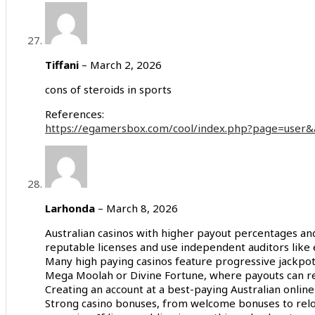
Tiffani
–
March 2, 2026
cons of steroids in sports
References:
https://egamersbox.com/cool/index.php?page=user&
Larhonda
–
March 8, 2026
Australian casinos with higher payout percentages an
reputable licenses and use independent auditors like 
Many high paying casinos feature progressive jackpot
Mega Moolah or Divine Fortune, where payouts can rea
Creating an account at a best-paying Australian online
Strong casino bonuses, from welcome bonuses to rel