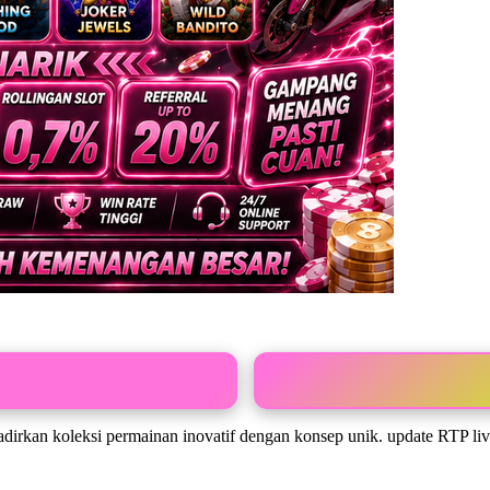
dirkan koleksi permainan inovatif dengan konsep unik. update RTP live