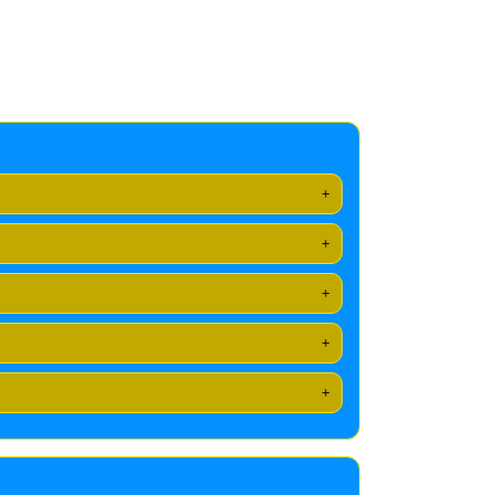
+
+
+
+
+