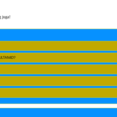
 juga!
 SULTAN4D?