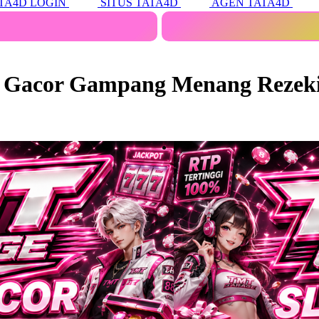
TA4D LOGIN
SITUS TATA4D
AGEN TATA4D
t Gacor Gampang Menang Rezeki 