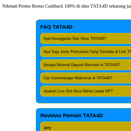
Nikmati Promo Bonus Cashback 100% di situs
TATA4D
sekarang ju
FAQ TATA4D
Apa Keunggulan Dari Situs TATA4D?
Apa Saja Jenis Permainan Yang Tersedia di Link 
Berapa Minimal Deposit Bermain di TATA4D?
Cari Kemenangan Maksimal di TATA4D?
Apakah Live Slot Bisa Dilihat Lewat HP?
Reviews Pemain TATA4D
jery