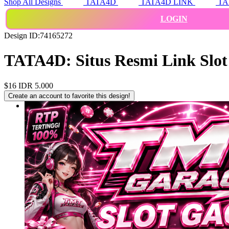
Shop All Designs
TATA4D
TATA4D LINK
TA
LOGIN
Design ID:74165272
TATA4D: Situs Resmi Link Slo
$16
IDR 5.000
Create an account to favorite this design!